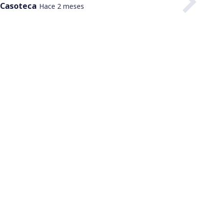
 Casoteca
Hace 2 meses