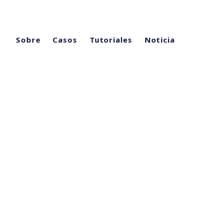
Sobre
Casos
Tutoriales
Noticia