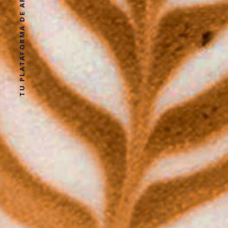
TU PLATAFORMA DE APRENDIZAJE DE CASOS