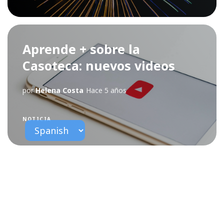
Aprende + sobre la
Casoteca: nuevos videos
por
Helena Costa
Hace 5 años
NOTICIA