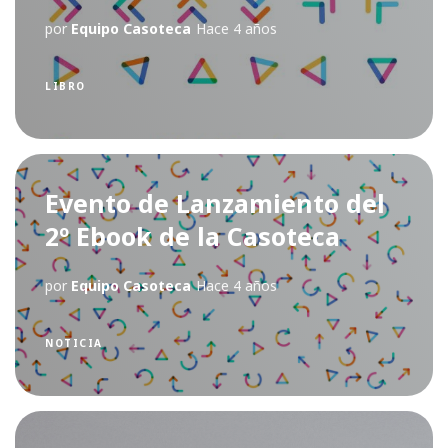
por
Equipo Casoteca
Hace 4 años
LIBRO
Evento de Lanzamiento del
2º Ebook de la Casoteca
por
Equipo Casoteca
Hace 4 años
NOTICIA