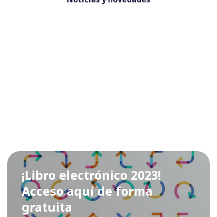
¡Libro electrónico 2023!
Acceso aquí de forma
gratuita