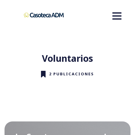
Voluntarios
2 PUBLICACIONES