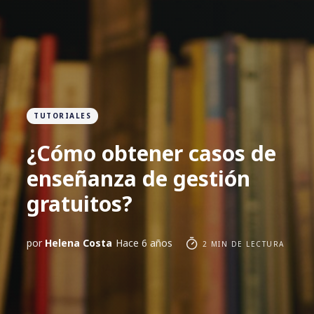
TUTORIALES
¿Cómo obtener casos de
enseñanza de gestión
gratuitos?
por
Helena Costa
Hace 6 años
2 MIN DE LECTURA